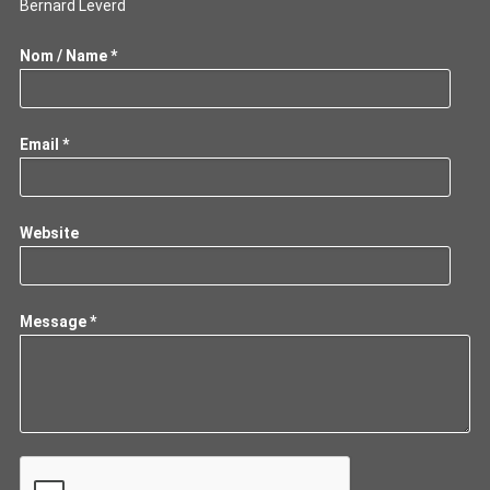
Bernard Leverd
Nom / Name *
Email *
Website
Message *