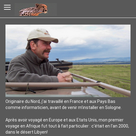
Originaire du Nord, j'ai travaillé en France et aux Pays Bas
comme informaticien, avant de venir m'installer en Sologne.
Après avoir voyagé en Europe et aux Etats Unis, mon premier
voyage en Afrique fut tout à fait particulier : c'était en l'an 2000,
dans le désert Libyen!